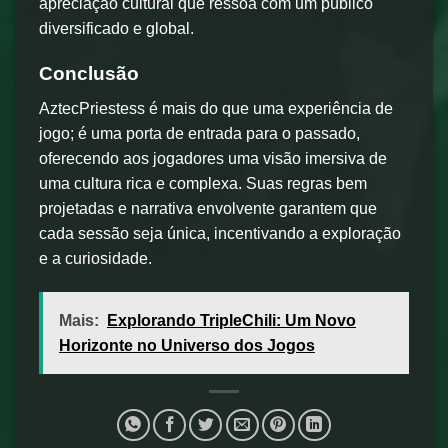
apreciação cultural que ressoa com um público
diversificado e global.
Conclusão
AztecPriestess é mais do que uma experiência de
jogo; é uma porta de entrada para o passado,
oferecendo aos jogadores uma visão imersiva de
uma cultura rica e complexa. Suas regras bem
projetadas e narrativa envolvente garantem que
cada sessão seja única, incentivando a exploração
e a curiosidade.
Mais:
Explorando TripleChili: Um Novo
Horizonte no Universo dos Jogos