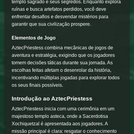
templo sagrado e seus segredos. Enquanto explora
ruínas e busca artefatos perdidos, você deve
enfrentar desafios e desvendar mistérios para
garantir que sua civilização prospere.
Elementos de Jogo
AztecPriestess combina mecânicas de jogos de
aventura e estratégia, exigindo que os jogadores
tomem decisões táticas durante sua jornada. As
escolhas feitas afetam o desenrolar da história,
incentivando múltiplas jogadas para explorar todos
os seus finais possíveis.
Introdução ao AztecPriestess
AztecPriestess inicia com uma cerimônia em um
majestoso templo asteca, onde a Sacerdotisa
Xochiquetzal é apresentada aos jogadores. A
missão principal é clara: resgatar o conhecimento