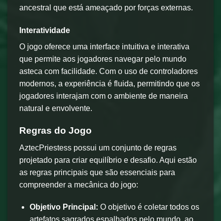
ancestral que está ameaçado por forças externas.
Interatividade
O jogo oferece uma interface intuitiva e interativa
que permite aos jogadores navegar pelo mundo
asteca com facilidade. Com o uso de controladores
modernos, a experiência é fluida, permitindo que os
jogadores interajam com o ambiente de maneira
natural e envolvente.
Regras do Jogo
AztecPriestess possui um conjunto de regras
projetado para criar equilíbrio e desafio. Aqui estão
as regras principais que são essenciais para
compreender a mecânica do jogo:
Objetivo Principal:
O objetivo é coletar todos os
artefatos sagrados espalhados pelo mundo, ao