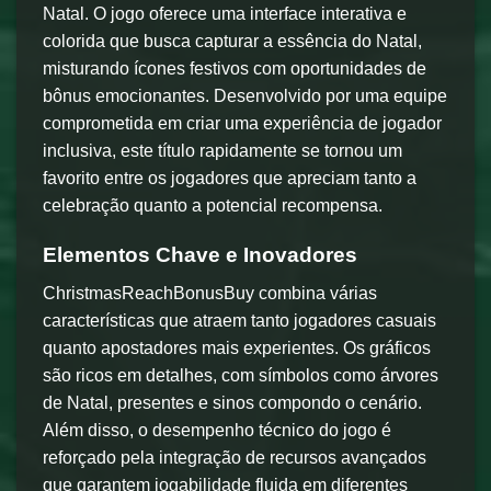
Natal. O jogo oferece uma interface interativa e
colorida que busca capturar a essência do Natal,
misturando ícones festivos com oportunidades de
bônus emocionantes. Desenvolvido por uma equipe
comprometida em criar uma experiência de jogador
inclusiva, este título rapidamente se tornou um
favorito entre os jogadores que apreciam tanto a
celebração quanto a potencial recompensa.
Elementos Chave e Inovadores
ChristmasReachBonusBuy combina várias
características que atraem tanto jogadores casuais
quanto apostadores mais experientes. Os gráficos
são ricos em detalhes, com símbolos como árvores
de Natal, presentes e sinos compondo o cenário.
Além disso, o desempenho técnico do jogo é
reforçado pela integração de recursos avançados
que garantem jogabilidade fluida em diferentes