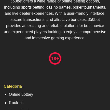
350bet offers a wide range of online betting options,
including sports betting, casino games, poker tournaments,
and live dealer experiences. With a user-friendly interface,
secure transactions, and attractive bonuses, 350bet
provides an exciting and reliable platform for both novice
and experienced players looking to enjoy a comprehensive
and immersive gaming experience.
Categoria
Online Lottery
Roulette