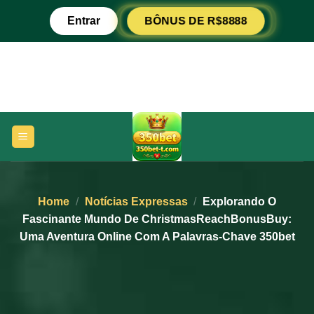
Ir
BÔNUS DE R$8888
Entrar
para
o
conteúdo
Home
/
Notícias Expressas
/
Explorando O
Fascinante Mundo De ChristmasReachBonusBuy:
Uma Aventura Online Com A Palavras-Chave 350bet