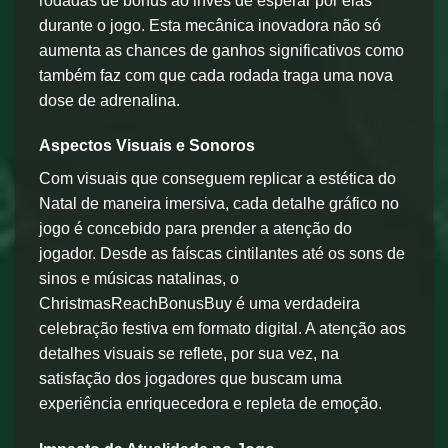
rodadas de bônus ao invés de esperar por elas
durante o jogo. Esta mecânica inovadora não só
aumenta as chances de ganhos significativos como
também faz com que cada rodada traga uma nova
dose de adrenalina.
Aspectos Visuais e Sonoros
Com visuais que conseguem replicar a estética do
Natal de maneira imersiva, cada detalhe gráfico no
jogo é concebido para prender a atenção do
jogador. Desde as faíscas cintilantes até os sons de
sinos e músicas natalinas, o
ChristmasReachBonusBuy é uma verdadeira
celebração festiva em formato digital. A atenção aos
detalhes visuais se reflete, por sua vez, na
satisfação dos jogadores que buscam uma
experiência enriquecedora e repleta de emoção.