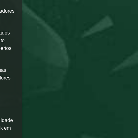
radores
hados
nto
bertos
uas
dores
lidade
ck em