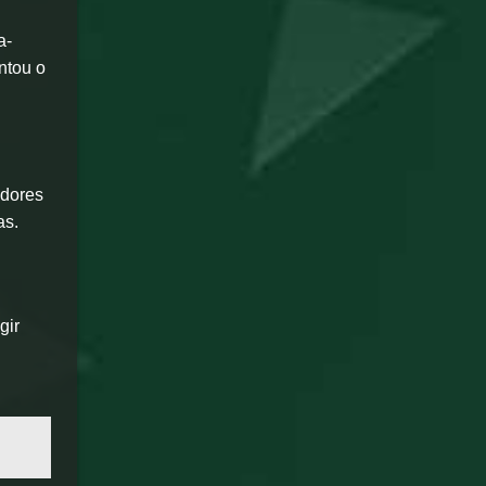
a-
ntou o
adores
as.
gir