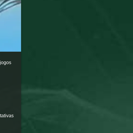
jogos
tativas