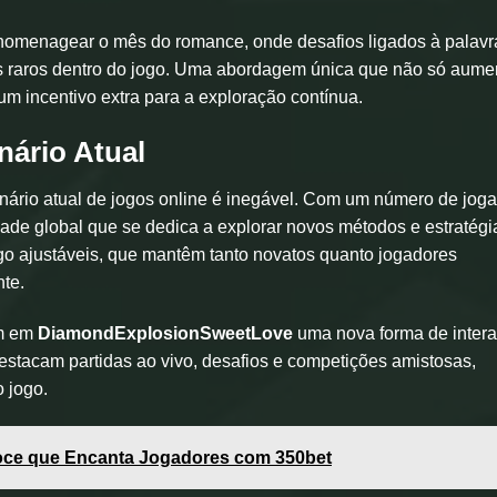
homenagear o mês do romance, onde desafios ligados à palavr
s raros dentro do jogo. Uma abordagem única que não só aume
 incentivo extra para a exploração contínua.
nário Atual
nário atual de jogos online é inegável. Com um número de jog
ade global que se dedica a explorar novos métodos e estratégi
o ajustáveis, que mantêm tanto novatos quanto jogadores
te.
am em
DiamondExplosionSweetLove
uma nova forma de intera
stacam partidas ao vivo, desafios e competições amistosas,
 jogo.
ce que Encanta Jogadores com 350bet