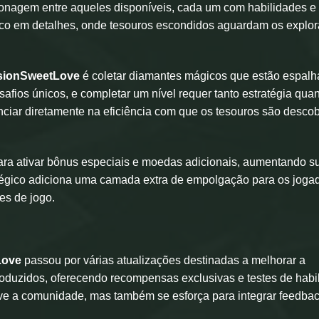
sonagem entre aqueles disponíveis, cada um com habilidades e
ico em detalhes, onde tesouros escondidos aguardam os explo
sionSweetLove
é coletar diamantes mágicos que estão espal
afios únicos, e completar um nível requer tanto estratégia qua
nciar diretamente na eficiência com que os tesouros são desco
ra ativar bônus especiais e moedas adicionais, aumentando s
atégico adiciona uma camada extra de empolgação para os joga
es de jogo.
Love
passou por várias atualizações destinadas a melhorar a
troduzidos, oferecendo recompensas exclusivas e testes de habi
ve a comunidade, mas também se esforça para integrar feedba