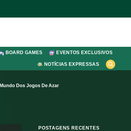
BOARD GAMES
EVENTOS EXCLUSIVOS
NOTÍCIAS EXPRESSAS
 Mundo Dos Jogos De Azar
POSTAGENS RECENTES