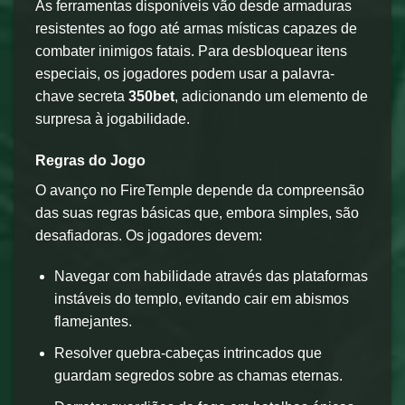
As ferramentas disponíveis vão desde armaduras
resistentes ao fogo até armas místicas capazes de
combater inimigos fatais. Para desbloquear itens
especiais, os jogadores podem usar a palavra-
chave secreta
350bet
, adicionando um elemento de
surpresa à jogabilidade.
Regras do Jogo
O avanço no FireTemple depende da compreensão
das suas regras básicas que, embora simples, são
desafiadoras. Os jogadores devem:
Navegar com habilidade através das plataformas
instáveis do templo, evitando cair em abismos
flamejantes.
Resolver quebra-cabeças intrincados que
guardam segredos sobre as chamas eternas.