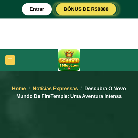
Ir
BÔNUS DE R$8888
Entrar
para
o
conteúdo
Home
/
Notícias Expressas
/
Descubra O Novo
Mundo De FireTemple: Uma Aventura Intensa