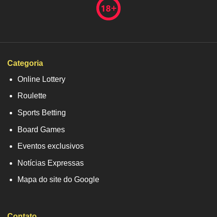
Categoria
Online Lottery
Roulette
Sports Betting
Board Games
Eventos exclusivos
Notícias Expressas
Mapa do site do Google
Contato