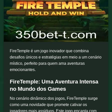
FireTemple é um jogo inovador que combina
desafios únicos e estratégias em meio a um cenário
místico, perfeito para quem ama aventuras
emocionantes.
FireTemple: Uma Aventura Intensa
no Mundo dos Games
No cenário dinâmico dos jogos, FireTemple surge
como uma novidade que promete cativar os
jogadores mais assíduos. Este jogo encanta com