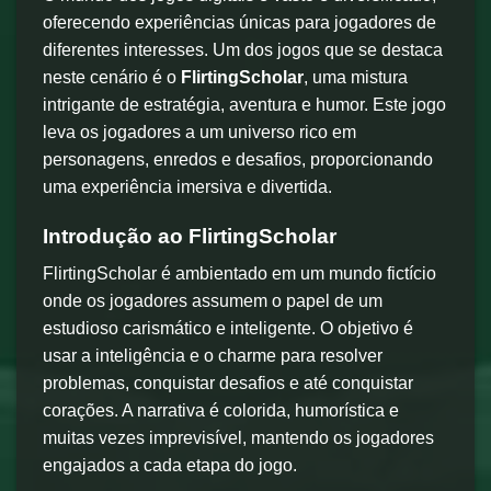
oferecendo experiências únicas para jogadores de
diferentes interesses. Um dos jogos que se destaca
neste cenário é o
FlirtingScholar
, uma mistura
intrigante de estratégia, aventura e humor. Este jogo
leva os jogadores a um universo rico em
personagens, enredos e desafios, proporcionando
uma experiência imersiva e divertida.
Introdução ao FlirtingScholar
FlirtingScholar é ambientado em um mundo fictício
onde os jogadores assumem o papel de um
estudioso carismático e inteligente. O objetivo é
usar a inteligência e o charme para resolver
problemas, conquistar desafios e até conquistar
corações. A narrativa é colorida, humorística e
muitas vezes imprevisível, mantendo os jogadores
engajados a cada etapa do jogo.