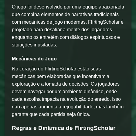
O jogo foi desenvolvido por uma equipe apaixonada
que combina elementos de narrativas tradicionais
com mecânicas de jogo modernas. FlirtingScholar é
projetado para desafiar a mente dos jogadores
enquanto os entretém com diálogos espirituosos e
situações inusitadas.
Mecânicas do Jogo
No coração do FlirtingScholar estão suas
mecânicas bem elaboradas que incentivam a
exploração e a tomada de decisões. Os jogadores
devem navegar por um ambiente dinâmico, onde
cada escolha impacta na evolução do enredo. Isso
não apenas aumenta a rejogabilidade, mas também
garante que cada partida seja única.
Regras e Dinâmica de FlirtingScholar