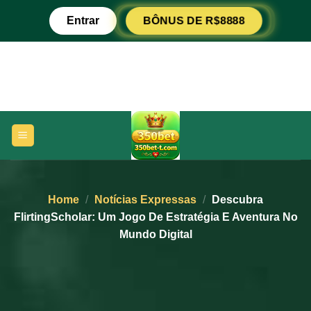
Ir
Entrar
BÔNUS DE R$8888
para
o
conteúdo
Home
/
Notícias Expressas
/
Descubra
FlirtingScholar: Um Jogo De Estratégia E Aventura No
Mundo Digital