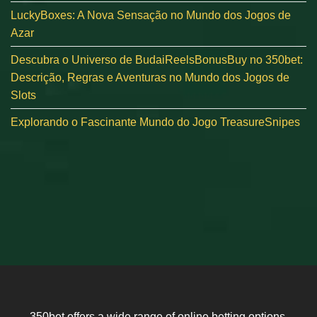
LuckyBoxes: A Nova Sensação no Mundo dos Jogos de
Azar
Descubra o Universo de BudaiReelsBonusBuy no 350bet:
Descrição, Regras e Aventuras no Mundo dos Jogos de
Slots
Explorando o Fascinante Mundo do Jogo TreasureSnipes
350bet offers a wide range of online betting options,