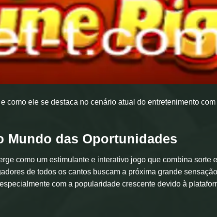
 e como ele se destaca no cenário atual do entretenimento com
o Mundo das Oportunidades
erge como um estimulante e interativo jogo que combina sorte 
ogadores de todos os cantos buscam a próxima grande sensação
 especialmente com a popularidade crescente devido à platafo