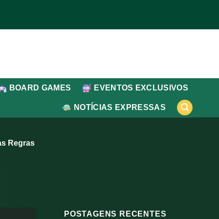
BOARD GAMES
EVENTOS EXCLUSIVOS
NOTÍCIAS EXPRESSAS
as Regras
POSTAGENS RECENTES