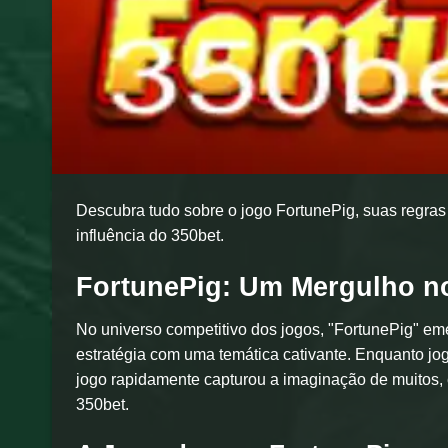
Descubra tudo sobre o jogo FortunePig, suas regras
influência do 350bet.
FortunePig: Um Mergulho n
No universo competitivo dos jogos, "FortunePig" em
estratégia com uma temática cativante. Enquanto j
jogo rapidamente capturou a imaginação de muitos,
350bet.