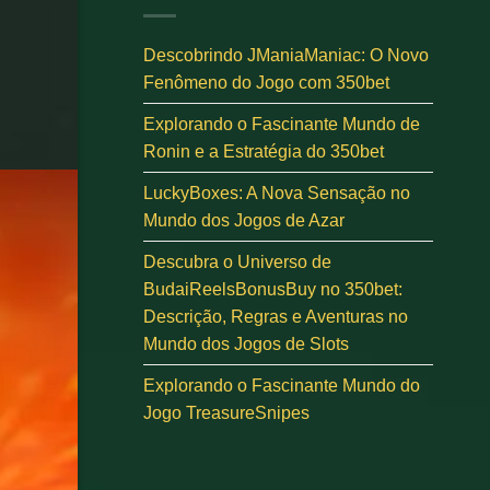
Descobrindo JManiaManiac: O Novo
Fenômeno do Jogo com 350bet
Explorando o Fascinante Mundo de
Ronin e a Estratégia do 350bet
LuckyBoxes: A Nova Sensação no
Mundo dos Jogos de Azar
Descubra o Universo de
BudaiReelsBonusBuy no 350bet:
Descrição, Regras e Aventuras no
Mundo dos Jogos de Slots
Explorando o Fascinante Mundo do
Jogo TreasureSnipes