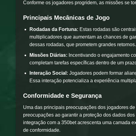
Conforme os jogadores progridem, as missões se tor
Principais Mecânicas de Jogo
Rodadas da Fortuna:
Estas rodadas são centrai
multiplicadores que aumentam as chances de gan
dessas rodadas, que prometem grandes retornos.
Missões Diárias:
Incentivando o engajamento con
completam tarefas específicas dentro de um prazo
Interação Social:
Jogadores podem formar alianç
Essa interação potencializa a experiência multip
Conformidade e Segurança
Uma das principais preocupações dos jogadores de h
preocupações ao garantir a proteção dos dados dos u
integração com a 350bet acrescenta uma camada ext
de conformidade.