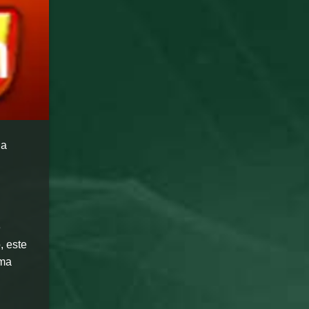
 a
e
, este
rma