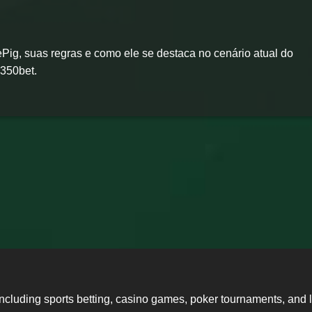
Pig, suas regras e como ele se destaca no cenário atual do
 350bet.
including sports betting, casino games, poker tournaments, and l