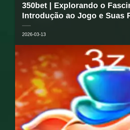
350bet | Explorando o Fasc
Introdução ao Jogo e Suas 
2026-03-13