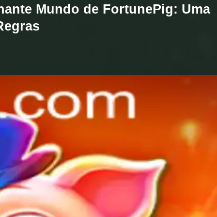
inante Mundo de FortunePig: Uma
Regras