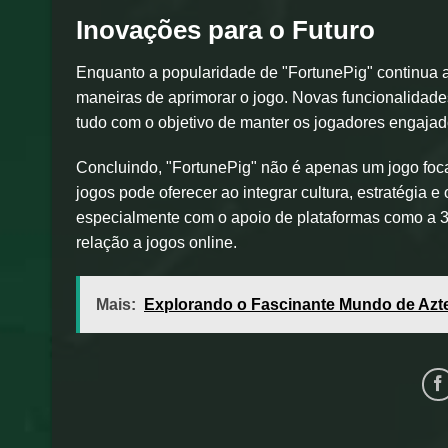
Inovações para o Futuro
Enquanto a popularidade de "FortunePig" continua a
maneiras de aprimorar o jogo. Novas funcionalidad
tudo com o objetivo de manter os jogadores engajad
Concluindo, "FortunePig" não é apenas um jogo foc
jogos pode oferecer ao integrar cultura, estratégia
especialmente com o apoio de plataformas como a 35
relação a jogos online.
Mais:
Explorando o Fascinante Mundo de Azte