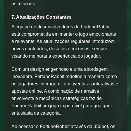
as missões.
7. Atualizações Constantes
A equipe de desenvolvedores de FortuneRabbit
está comprometida em manter o jogo emocionante
e relevante. As atualizações regulares introduzem
novos conteúdos, desafios e recursos, sempre
visando melhorar a experiência do jogador.
Com um design engenhoso e uma abordagem
inovadora, FortuneRabbit redefine a maneira como
os jogadores interagem com aventuras interativas e
apostas online. A combinação de narrativa
envolvente e mecânicas estratégicas faz de
FortuneRabbit um jogo imperdível para qualquer
entusiasta da categoria.
Ao acessar o FortuneRabbit através da 350bet, os