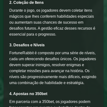
2. Coleção de Itens
Durante o jogo, os jogadores devem coletar itens
mágicos que lhes conferem habilidades especiais
ou aumentam suas chances de sucesso em
desafios futuros. A gestão eficaz desses recursos é
essencial para o progresso.
3. Desafios e Níveis
FortuneRabbit é composto por uma série de níveis,
cada um oferecendo desafios únicos. Os jogadores
devem superar inimigos, resolver enigmas e
completar missões para avançar na história. Os
níveis são progressivamente mais difíceis, exigindo
uma combinação de habilidade e estratégia.
4. Apostas no 350bet
Em parceria com a 350bet, os jogadores podem