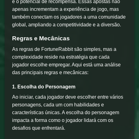
e o potencial de recompensa. Essas apostas não
apenas incrementam a experiência de jogo, mas
também conectam os jogadores a uma comunidade
global, ampliando a competitividade e a diversão.
Regras e Mecânicas
As regras de FortuneRabbit são simples, mas a
complexidade reside na estratégia que cada
jogador escolhe empregar. Aqui está uma análise
das principais regras e mecânicas:
1. Escolha do Personagem
Ao iniciar, cada jogador deve escolher entre vários
personagens, cada um com habilidades e
características únicas. A escolha do personagem
impacta a forma como o jogador lidará com os
desafios que enfrentará.