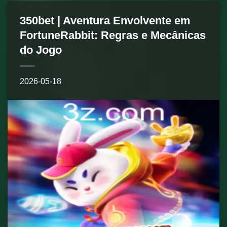
350bet | Aventura Envolvente em
FortuneRabbit: Regras e Mecânicas
do Jogo
2026-05-18