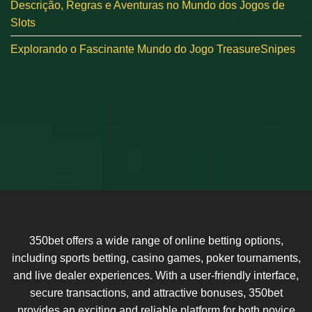
Descrição, Regras e Aventuras no Mundo dos Jogos de
Slots
Explorando o Fascinante Mundo do Jogo TreasureSnipes
350bet offers a wide range of online betting options,
including sports betting, casino games, poker tournaments,
and live dealer experiences. With a user-friendly interface,
secure transactions, and attractive bonuses, 350bet
provides an exciting and reliable platform for both novice