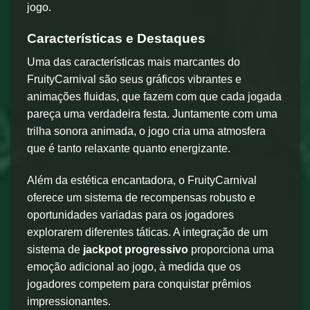
jogo.
Características e Destaques
Uma das características mais marcantes do
FruityCarnival são seus gráficos vibrantes e
animações fluidas, que fazem com que cada jogada
pareça uma verdadeira festa. Juntamente com uma
trilha sonora animada, o jogo cria uma atmosfera
que é tanto relaxante quanto energizante.
Além da estética encantadora, o FruityCarnival
oferece um sistema de recompensas robusto e
oportunidades variadas para os jogadores
explorarem diferentes táticas. A integração de um
sistema de
jackpot progressivo
proporciona uma
emoção adicional ao jogo, à medida que os
jogadores competem para conquistar prêmios
impressionantes.