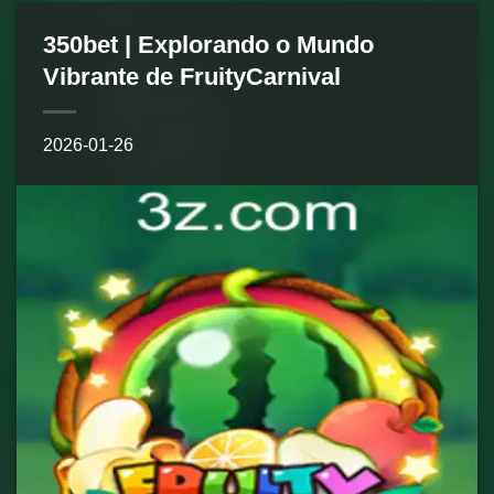
350bet | Explorando o Mundo
Vibrante de FruityCarnival
2026-01-26