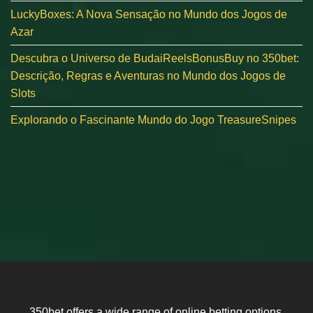
LuckyBoxes: A Nova Sensação no Mundo dos Jogos de
Azar
Descubra o Universo de BudaiReelsBonusBuy no 350bet:
Descrição, Regras e Aventuras no Mundo dos Jogos de
Slots
Explorando o Fascinante Mundo do Jogo TreasureSnipes
350bet offers a wide range of online betting options,