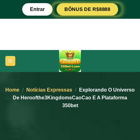
Ir
Entrar
BÔNUS DE R$8888
para
o
conteúdo
Home
/
Notícias Expressas
/
Explorando O Universo
De Heroofthe3KingdomsCaoCao E A Plataforma
350bet