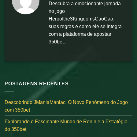
Descubra a emocionante jornada
no jogo
Heroofthe3KingdomsCaoCao,
suas regras e como ele se integra
com a plataforma de apostas
350bet.
POSTAGENS RECENTES
Descobrindo JManiaManiac: O Novo Fenômeno do Jogo
com 350bet
Explorando o Fascinante Mundo de Ronin e a Estratégia
do 350bet