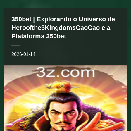
350bet | Explorando o Universo de
Heroofthe3KingdomsCaoCao e a
Plataforma 350bet
2026-01-14