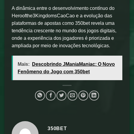
A dinâmica entre o desenvolvimento contínuo do
Heroofthe3KingdomsCaoCao e a evolução das
plataformas de apostas como 350bet revela uma
tendência crescente no mundo dos jogos digitais,
onde a experiência dos jogadores é priorizada e
ampliada por meio de inovações tecnológicas.
Mais:
Descobrindo JManiaManiac: O Novo
Fenômeno do Jogo com 350bet
350BET