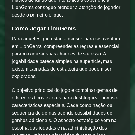
LionGems consegue prender a atenção do jogador
desde o primeiro clique.
Como Jogar LionGems
Para aqueles que estão ansiosos para se aventurar
em LionGems, compreender as regras é essencial
para maximizar suas chances de sucesso. A
jogabilidade parece simples na superfície, mas
existem camadas de estratégia que podem ser
exploradas.
O objetivo principal do jogo é combinar gemas de
diferentes tipos e cores para desbloquear bônus e
características especiais. Cada combinação ou
sequência de gemas acende possibilidades de
ganhos adicionais. O aspecto estratégico vem na
escolha das jogadas e na administração dos