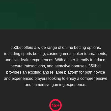
350bet offers a wide range of online betting options,
including sports betting, casino games, poker tournaments,
and live dealer experiences. With a user-friendly interface,
secure transactions, and attractive bonuses, 350bet
provides an exciting and reliable platform for both novice
and experienced players looking to enjoy a comprehensive
and immersive gaming experience.