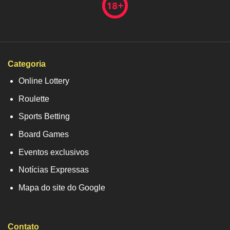
Categoria
Online Lottery
Roulette
Sports Betting
Board Games
Eventos exclusivos
Notícias Expressas
Mapa do site do Google
Contato