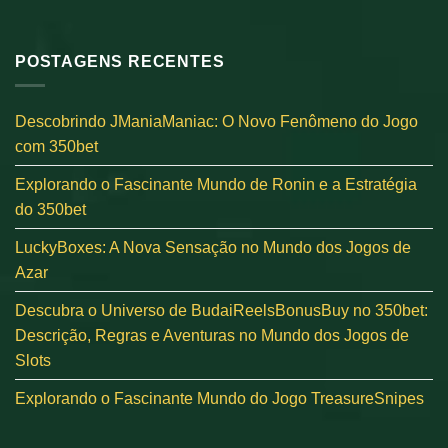
POSTAGENS RECENTES
Descobrindo JManiaManiac: O Novo Fenômeno do Jogo
com 350bet
Explorando o Fascinante Mundo de Ronin e a Estratégia
do 350bet
LuckyBoxes: A Nova Sensação no Mundo dos Jogos de
Azar
Descubra o Universo de BudaiReelsBonusBuy no 350bet:
Descrição, Regras e Aventuras no Mundo dos Jogos de
Slots
Explorando o Fascinante Mundo do Jogo TreasureSnipes