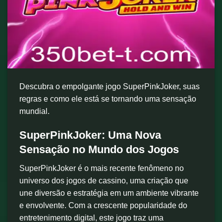
Descubra o empolgante jogo SuperPinkJoker, suas
regras e como ele está se tornando uma sensação
mundial.
SuperPinkJoker: Uma Nova
Sensação no Mundo dos Jogos
SuperPinkJoker é o mais recente fenômeno no
universo dos jogos de cassino, uma criação que
une diversão e estratégia em um ambiente vibrante
e envolvente. Com a crescente popularidade do
entretenimento digital, este jogo traz uma