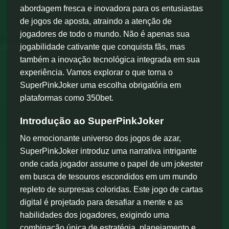
abordagem fresca e inovadora para os entusiastas
de jogos de aposta, atraindo a atenção de
jogadores de todo o mundo. Não é apenas sua
jogabilidade cativante que conquista fãs, mas
também a inovação tecnológica integrada em sua
experiência. Vamos explorar o que torna o
SuperPinkJoker uma escolha obrigatória em
plataformas como 350bet.
Introdução ao SuperPinkJoker
No emocionante universo dos jogos de azar,
SuperPinkJoker introduz uma narrativa intrigante
onde cada jogador assume o papel de um jokester
em busca de tesouros escondidos em um mundo
repleto de surpresas coloridas. Este jogo de cartas
digital é projetado para desafiar a mente e as
habilidades dos jogadores, exigindo uma
combinação única de estratégia, planejamento e