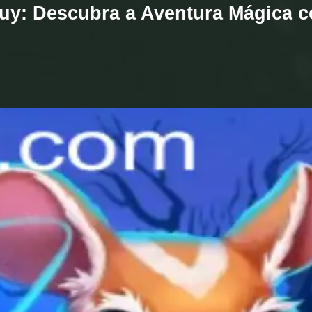
uy: Descubra a Aventura Mágica 