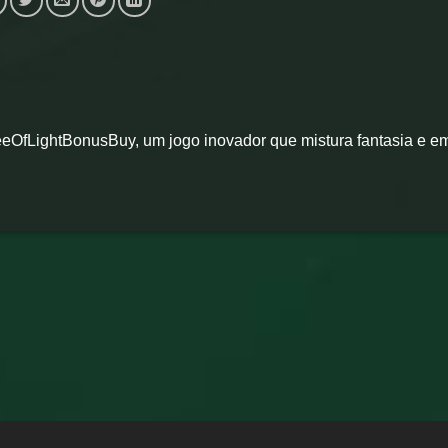
eOfLightBonusBuy, um jogo inovador que mistura fantasia e e