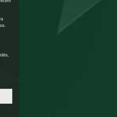
erecem
ra
os.
átis,